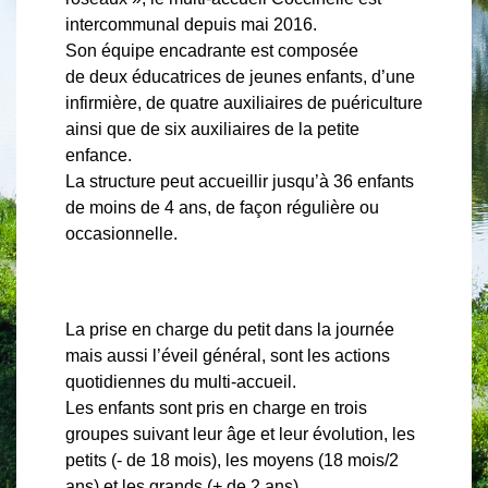
intercommunal depuis mai 2016.
Son équipe encadrante est composée
de deux éducatrices de jeunes enfants, d’une
infirmière, de quatre auxiliaires de puériculture
ainsi que de six auxiliaires de la petite
enfance.
La structure peut accueillir jusqu’à 36 enfants
de moins de 4 ans, de façon régulière ou
occasionnelle.
La prise en charge du petit dans la journée
mais aussi l’éveil général, sont les actions
quotidiennes du multi-accueil.
Les enfants sont pris en charge en trois
groupes suivant leur âge et leur évolution, les
petits (- de 18 mois), les moyens (18 mois/2
ans) et les grands (+ de 2 ans).