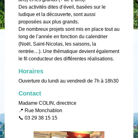
Des activités dites d’éveil, basées sur le
ludique et la découverte, sont aussi
proposées aux plus grands.
De nombreux projets sont mis en place tout au
long de l’année en fonction du calendrier
(Noël, Saint-Nicolas, les saisons, la
rentrée…). Une thématique devient également
le fil conducteur des différentes réalisations.
Horaires
Ouverture du lundi au vendredi de 7h à 18h30
Contact
Madame COLIN, directrice
📍 Rue Monchablon
📞 03 29 38 15 15