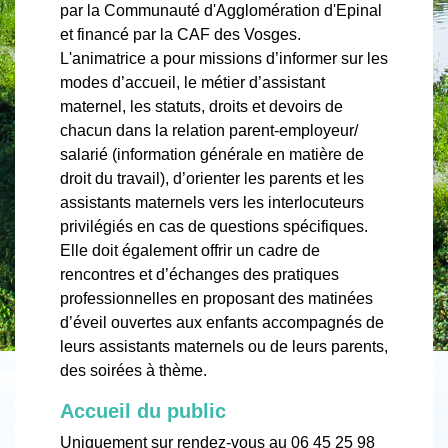
par la Communauté d'Agglomération d'Epinal
et financé par la CAF des Vosges.
L'animatrice a pour missions d’informer sur les
modes d’accueil, le métier d’assistant
maternel, les statuts, droits et devoirs de
chacun dans la relation parent-employeur/
salarié (information générale en matière de
droit du travail), d’orienter les parents et les
assistants maternels vers les interlocuteurs
privilégiés en cas de questions spécifiques.
Elle doit également offrir un cadre de
rencontres et d’échanges des pratiques
professionnelles en proposant des matinées
d’éveil ouvertes aux enfants accompagnés de
leurs assistants maternels ou de leurs parents,
des soirées à thème.
Accueil du public
Uniquement sur rendez-vous au 06 45 25 98