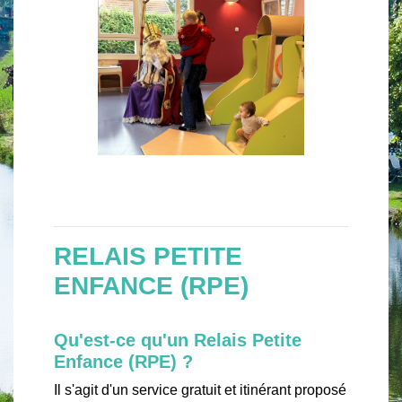
RELAIS PETITE
ENFANCE (RPE)
Qu'est-ce qu'un Relais Petite
Enfance (RPE) ?
Il s'agit d'un service gratuit et itinérant proposé